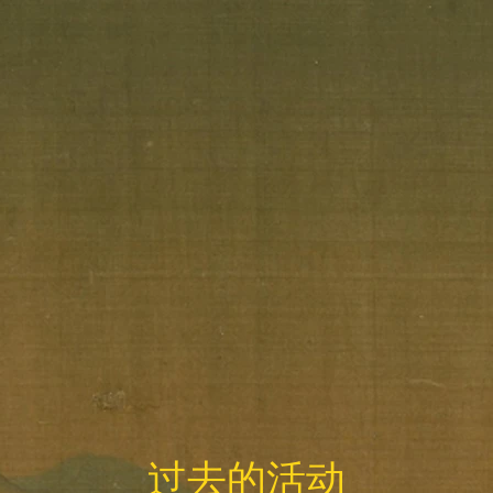
过去的活动