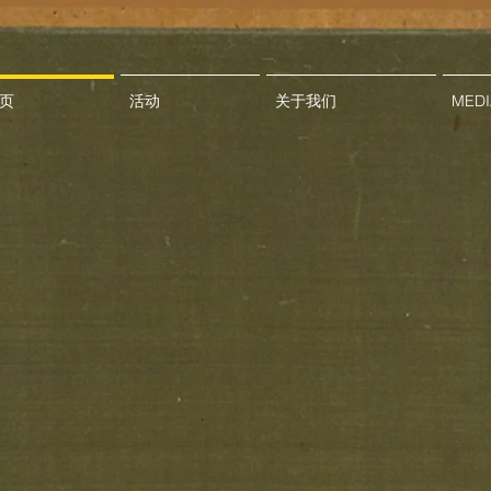
页
活动
关于我们
MEDI