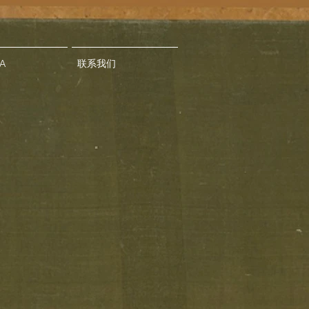
A
联系我们